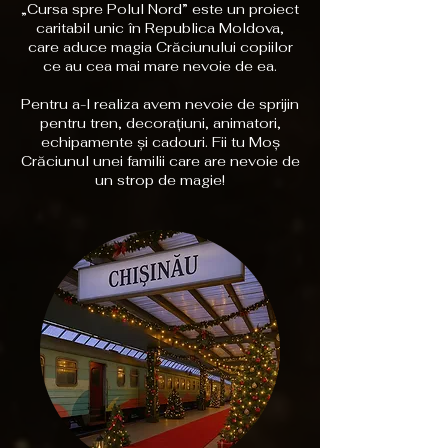
„Cursa spre Polul Nord” este un proiect
caritabil unic în Republica Moldova,
care aduce magia Crăciunului copiilor
ce au cea mai mare nevoie de ea.
Pentru a-l realiza avem nevoie de sprijin
pentru tren, decorațiuni, animatori,
echipamente și cadouri.
Fii tu Moș
Crăciunul unei familii care are nevoie de
un strop de magie!