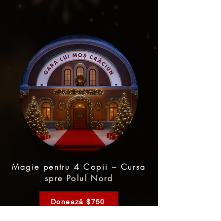
Magie pentru 4 Copii – Cursa
spre Polul Nord
Donează $750