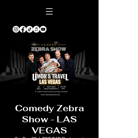
Comedy Zebra
Show - LAS
VEGAS