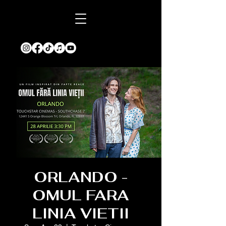
ORLANDO -
OMUL FARA
LINIA VIETII