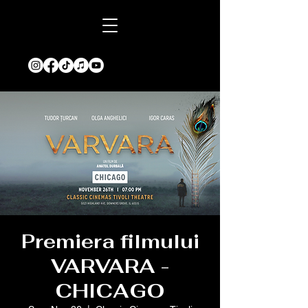
Premiera filmului
VARVARA -
CHICAGO