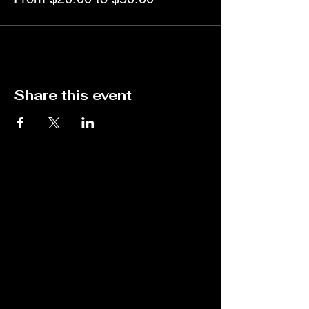
Share this event